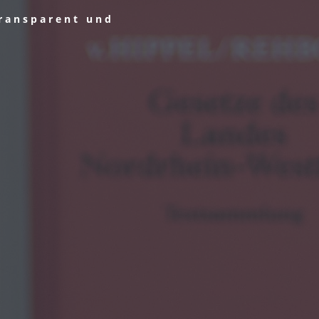
transparent und