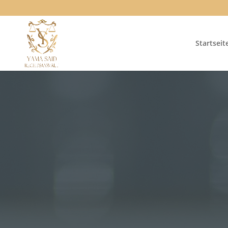
Startseit