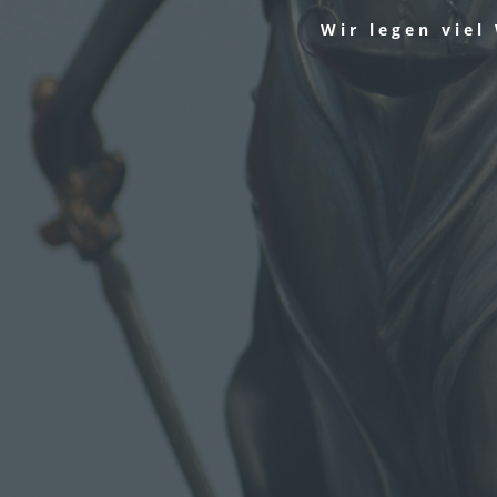
Wir legen viel