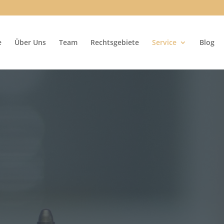
e
Über Uns
Team
Rechtsgebiete
Service
Blog