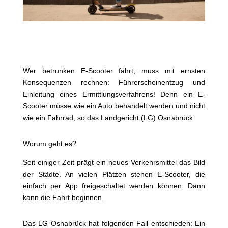
Wer betrunken E-Scooter fährt, muss mit ernsten
Konsequenzen rechnen: Führerscheinentzug und
Einleitung eines Ermittlungsverfahrens! Denn ein E-
Scooter müsse wie ein Auto behandelt werden und nicht
wie ein Fahrrad, so das Landgericht (LG) Osnabrück.
Worum geht es?
Seit einiger Zeit prägt ein neues Verkehrsmittel das Bild
der Städte. An vielen Plätzen stehen E-Scooter, die
einfach per App freigeschaltet werden können. Dann
kann die Fahrt beginnen.
Das LG Osnabrück hat folgenden Fall entschieden: Ein