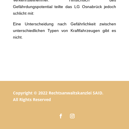
Gefährdungspotential teilte das LG Osnabrück jedoch
schlicht mit:
Eine Unterscheidung nach Gefährlichkeit zwischen
unterschiedlichen Typen von Kraftfahrzeugen gibt es
nicht.
Copyright © 2022 Rechtsanwaltskanzlei SAID.
All Rights Reserved