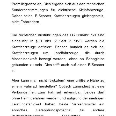
Promillegrenze ab. Dies ergebe sich aus den rechtlichen
Sonderbestimmungen für elektrische Kleinfahrzeuge.
Daher seien E-Scooter Kraftfahrzeugen gleichgestellt,
nicht Fahrrädern.
Die rechtlichen Ausführungen des LG Osnabrücks sind
eindeutig: In § 1 Abs. 2 Satz 2 StVG werden die
Kraftfahrzeuge definiert. Danach handelt es sich bei
Kraftfahrzeugen um Landfahrzeuge, die durch
Maschinenkraft bewegt werden, ohne an Bahngleise
gebunden zu sein. Dies trifft auch auf einen E-Scooter
zu.
Aber kann man nicht (trotzdem) eine größere Nähe zu
einem Fahrrad herstellen? Optisch zumindest ist eine
Verbundenheit zum Fahrrad erkennbar, beides darf
ohne Helm gefahren werden und aufgrund der niedrigen
Leistungsfähigkeit haben beide Verkehrsmittel ein
ähnliches Gefährdungspotential für andere
Verkehrsteilnehmer. Hinsichtlich des